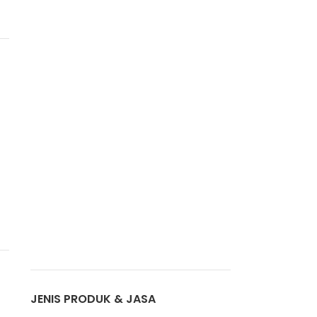
JENIS PRODUK & JASA