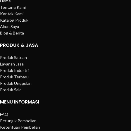
Home
Tentang Kami
Kontak Kami
Katalog Produk
Akun Saya
Blog & Berita
PRODUK & JASA
Produk Satuan
Layanan Jasa
Produk Industri
Produk Terbaru
Produk Unggulan
Produk Sale
MENU INFORMASI
FAQ
Petunjuk Pembelian
Ketentuan Pembelian