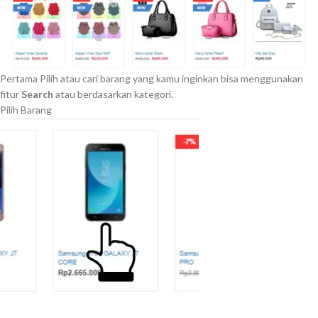
Pertama Pilih atau cari barang yang kamu inginkan bisa menggunakan
fitur
Search
atau berdasarkan kategori.
Pilih Barang