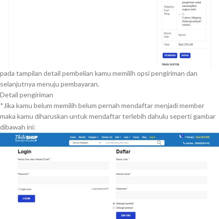
pada tampilan detail pembelian kamu memilih opsi pengiriman dan
selanjutnya menuju pembayaran.
Detail pengiriman
*Jika kamu belum memilih belum pernah mendaftar menjadi member
maka kamu diharuskan untuk mendaftar terlebih dahulu seperti gambar
dibawah ini: