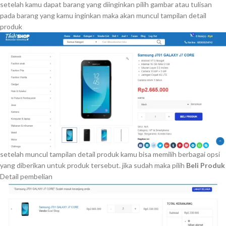
setelah kamu dapat barang yang diinginkan pilih gambar atau tulisan
pada barang yang kamu inginkan maka akan muncul tampilan detail
produk
setelah muncul tampilan detail produk kamu bisa memilih berbagai opsi
yang diberikan untuk produk tersebut. jika sudah maka pilih
Beli Produk
Detail pembelian