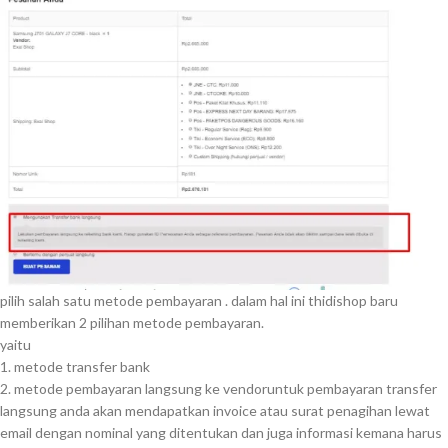
pilih salah satu metode pembayaran . dalam hal ini thidishop baru
memberikan 2 pilihan metode pembayaran.
yaitu
1. metode transfer bank
2. metode pembayaran langsung ke vendoruntuk pembayaran transfer
langsung anda akan mendapatkan invoice atau surat penagihan lewat
email dengan nominal yang ditentukan dan juga informasi kemana harus