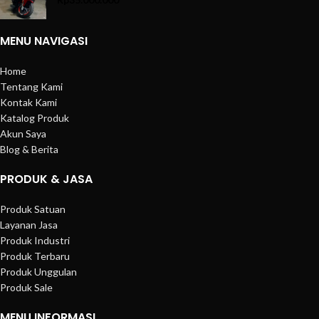
MENU NAVIGASI
Home
Tentang Kami
Kontak Kami
Katalog Produk
Akun Saya
Blog & Berita
PRODUK & JASA
Produk Satuan
Layanan Jasa
Produk Industri
Produk Terbaru
Produk Unggulan
Produk Sale
MENU INFORMASI