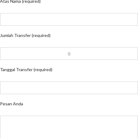
Atas Nama (required)
Jumlah Transfer (required)
Tanggal Transfer (required)
Pesan Anda