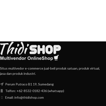
Situs multivedor e-commerce jual-beli produk satuan, produk virtual,
jasa dan produk industri.
Perum Putraco B1 19, Sumedang
Telfon: +62-8532-0182-436 (whatsapp)
Email: info@thidishop.com