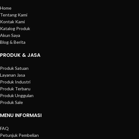
Home
Tentang Kami
Kontak Kami
Katalog Produk
Akun Saya
Blog & Berita
PRODUK & JASA
Produk Satuan
Layanan Jasa
Produk Industri
Produk Terbaru
Produk Unggulan
Produk Sale
MENU INFORMASI
FAQ
Petunjuk Pembelian