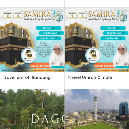
Bandung
travel umroh Bandung
Travel Umroh Cimahi