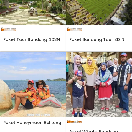
Paket Tour Bandung 4D3N
Paket Bandung Tour 2D1N
Paket Honeymoon Belitung
Paket Wisata Bandung