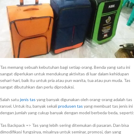
Tas memang sebuah kebutuhan bagi setiap orang. Benda yang satu ini
sangat diperlukan untuk mendukung aktivitas di luar dalam kehidupan
sehari-hari, baik itu untuk pria atau pun wanita, tua atau pun muda. Tas
sangat dibutuhkan dan perlu diproduksi.
Salah satu
jenis tas
yang banyak digunakan oleh orang-orang adalah tas
ransel. Untuk itu, banyak sekali
produsen tas
yang membuat tas jenis ini
dengan jumlah yang cukup banyak dengan model berbeda-beda, seperti:
Tas Backpack => Tas yang lebih sering ditemukan di pasaran. Dan bisa
dimodifikasi fungsinya, misalnya untuk seminar, promosi, dan yang