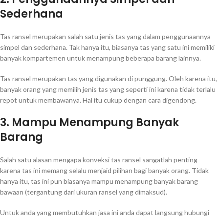
Sederhana
Tas ransel merupakan salah satu jenis tas yang dalam penggunaannya
simpel dan sederhana. Tak hanya itu, biasanya tas yang satu ini memiliki
banyak kompartemen untuk menampung beberapa barang lainnya.
Tas ransel merupakan tas yang digunakan di punggung. Oleh karena itu,
banyak orang yang memilih jenis tas yang seperti ini karena tidak terlalu
repot untuk membawanya. Hal itu cukup dengan cara digendong.
3. Mampu Menampung Banyak
Barang
Salah satu alasan mengapa konveksi tas ransel sangatlah penting
karena tas ini memang selalu menjaid pilihan bagi banyak orang. Tidak
hanya itu, tas ini pun biasanya mampu menampung banyak barang
bawaan (tergantung dari ukuran ransel yang dimaksud).
Untuk anda yang membutuhkan jasa ini anda dapat langsung hubungi