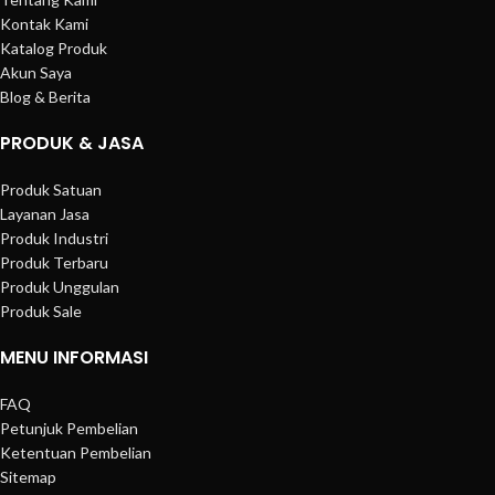
Kontak Kami
Katalog Produk
Akun Saya
Blog & Berita
PRODUK & JASA
Produk Satuan
Layanan Jasa
Produk Industri
Produk Terbaru
Produk Unggulan
Produk Sale
MENU INFORMASI
FAQ
Petunjuk Pembelian
Ketentuan Pembelian
Sitemap