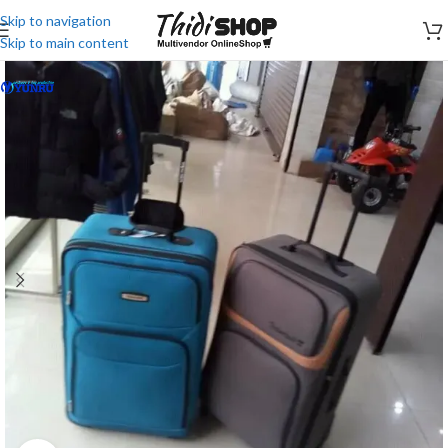
Skip to navigation
Skip to main content