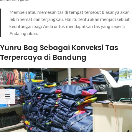
Membeli atau memesan tas di tempat tersebut biasanya akan
lebih hemat dan terjangkau. Hal itu tentu akan menjadi sebuah
keuntungan bagi Anda untuk mendapatkan tas yang seperti
Anda inginkan.
Yunru Bag Sebagai Konveksi Tas
Terpercaya di Bandung