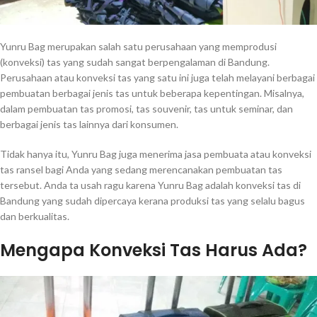
Yunru Bag merupakan salah satu perusahaan yang memprodusi
(konveksi) tas yang sudah sangat berpengalaman di Bandung.
Perusahaan atau konveksi tas yang satu ini juga telah melayani berbagai
pembuatan berbagai jenis tas untuk beberapa kepentingan. Misalnya,
dalam pembuatan tas promosi, tas souvenir, tas untuk seminar, dan
berbagai jenis tas lainnya dari konsumen.
Tidak hanya itu, Yunru Bag juga menerima jasa pembuata atau konveksi
tas ransel bagi Anda yang sedang merencanakan pembuatan tas
tersebut. Anda ta usah ragu karena Yunru Bag adalah konveksi tas di
Bandung yang sudah dipercaya kerana produksi tas yang selalu bagus
dan berkualitas.
Mengapa Konveksi Tas Harus Ada?