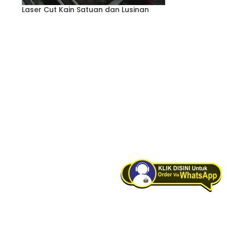
Laser Cut Kain Satuan dan Lusinan