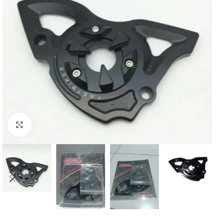
Click to enlarge