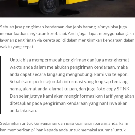
Sebuah jasa pengiriman kendaraan dan jenis barang lainnya bisa juga
memanfaatkan angkutan kereta api. Anda juga dapat menggunakan jasa
layanan pengiriman via kereta api di dalam mengirimkan kendaraan dalam
waktu yang cepat.
Untuk bisa mempermudah pengiriman dan juga menghemat
waktu anda dalam melakukan pengiriman kendaraan, maka
anda dapat secara langsung menghubungi kami via telepon.
Sebab kami perlu sejumlah informasi yang lengkap tentang
nama, alamat anda, alamat tujuan, dan juga foto copy STNK.
Dan selanjutnya kami akan menginformasikan tarif yang akan
ditetapkan pada pengiriman kendaraan yang nantinya akan
anda lakukan.
Sedangkan untuk kenyamanan dan juga keamanan barang anda, kami
kan memberikan pilihan kepada anda untuk memakai asuransi untuk