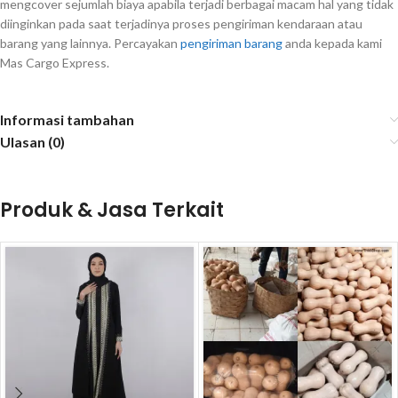
mengcover sejumlah biaya apabila terjadi berbagai macam hal yang tidak
diinginkan pada saat terjadinya proses pengiriman kendaraan atau
barang yang lainnya. Percayakan
pengiriman barang
anda kepada kami
Mas Cargo Express.
Informasi tambahan
Ulasan (0)
Produk & Jasa Terkait