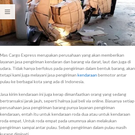
Mas Cargo Express merupakan perusahaan yang akan memberikan
layanan jasa pengiriman kendaran dan barang via darat, laut dan juga di
udara. Tidak hanya berfokus pada pengiriman dalam bentuk barang, akan
tetapi kami juga melayani jasa pengiriman
kendaraan
bermotor antar
pulau ke berbagai kota yang ada di Indonesia.
Jasa kirim kendaraan ini juga kerap dimanfaatkan orang yang sedang
bertransaksi jarak jauh, seperti halnya jual beli via online. Biasanya setiap
perusahaan jasa pengiriman barang punya layanan pengiriman
kendaraan, entah itu untuk kendaraan roda dua atau untuk kendaraan
roda empat. Untuk roda empat pada umumnya akan melakukan
pengiriman sampai antar pulau. Sebab pengiriman dalam pulau masih
kurang diminati.