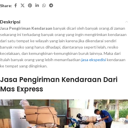
Share:
Deskripsi
Jasa Pengiriman Kendaraan
banyak dicari oleh banyak orang.di zaman
sekarang ini terkadang banyak orang yang ingin mengirimkan kendaraan
dari satu tempat ke wilayah yang lain karena jika dikendarai sendiri
banyak resiko yang harus dihadapi, diantaranya seperti lelah, resiko
kecelakaan, dan kemungkinan-kemungkinan buruk lainnya. Maka dari
itulah banyak orang yang lebih memanfaatkan
jasa ekspedisi
kendaraan
ke tempat yang diinginkan.
Jasa Pengiriman Kendaraan Dari
Mas Express