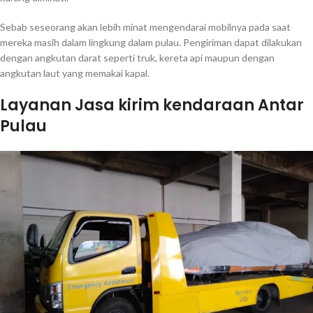
Sebab seseorang akan lebih minat mengendarai mobilnya pada saat
mereka masih dalam lingkung dalam pulau. Pengiriman dapat dilakukan
dengan angkutan darat seperti truk, kereta api maupun dengan
angkutan laut yang memakai kapal.
Layanan Jasa kirim kendaraan Antar
Pulau