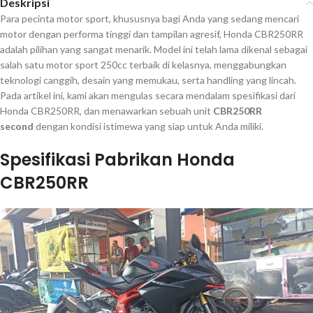
Deskripsi
Para pecinta motor sport, khususnya bagi Anda yang sedang mencari
motor dengan performa tinggi dan tampilan agresif, Honda CBR250RR
adalah pilihan yang sangat menarik. Model ini telah lama dikenal sebagai
salah satu motor sport 250cc terbaik di kelasnya, menggabungkan
teknologi canggih, desain yang memukau, serta handling yang lincah.
Pada artikel ini, kami akan mengulas secara mendalam spesifikasi dari
Honda CBR250RR, dan menawarkan sebuah unit
CBR250RR
second
dengan kondisi istimewa yang siap untuk Anda miliki.
Spesifikasi Pabrikan Honda
CBR250RR