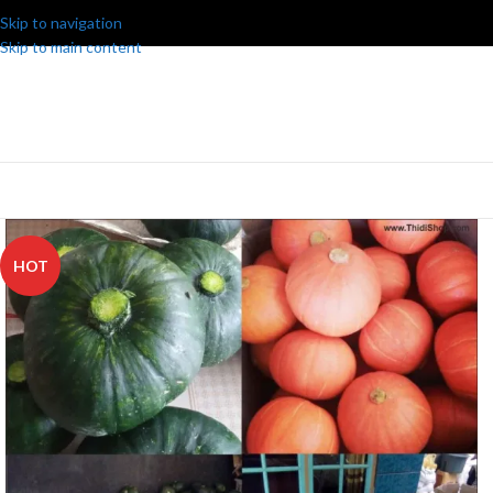
Skip to navigation
Skip to main content
HOT