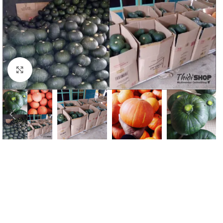
Click to enlarge