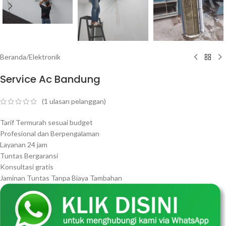
Beranda
/
Elektronik
Service Ac Bandung
(
1
ulasan pelanggan)
Tarif Termurah sesuai budget
Profesional dan Berpengalaman
Layanan 24 jam
Tuntas Bergaransi
Konsultasi gratis
Jaminan Tuntas Tanpa Biaya Tambahan