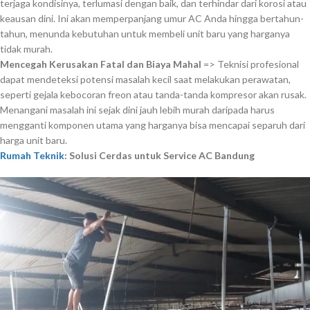
terjaga kondisinya, terlumasi dengan baik, dan terhindar dari korosi atau
keausan dini. Ini akan memperpanjang umur AC Anda hingga bertahun-
tahun, menunda kebutuhan untuk membeli unit baru yang harganya
tidak murah.
Mencegah Kerusakan Fatal dan Biaya Mahal
=> Teknisi profesional
dapat mendeteksi potensi masalah kecil saat melakukan perawatan,
seperti gejala kebocoran freon atau tanda-tanda kompresor akan rusak.
Menangani masalah ini sejak dini jauh lebih murah daripada harus
mengganti komponen utama yang harganya bisa mencapai separuh dari
harga unit baru.
Rumah Teknik
: Solusi Cerdas untuk Service AC Bandung