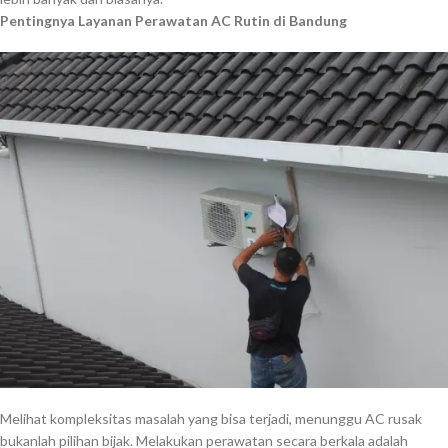
Pentingnya Layanan Perawatan AC Rutin di Bandung
Melihat kompleksitas masalah yang bisa terjadi, menunggu AC rusak
bukanlah pilihan bijak. Melakukan perawatan secara berkala adalah