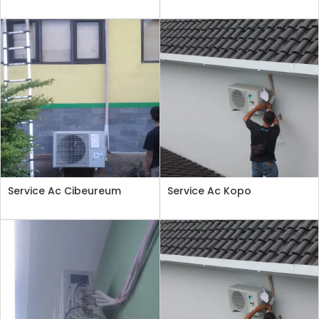
Service Ac Cibeureum
Service Ac Kopo