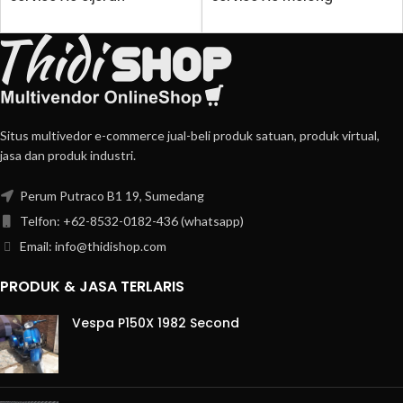
Situs multivedor e-commerce jual-beli produk satuan, produk virtual,
jasa dan produk industri.
Perum Putraco B1 19, Sumedang
Telfon: +62-8532-0182-436 (whatsapp)
Email: info@thidishop.com
PRODUK & JASA TERLARIS
Vespa P150X 1982 Second