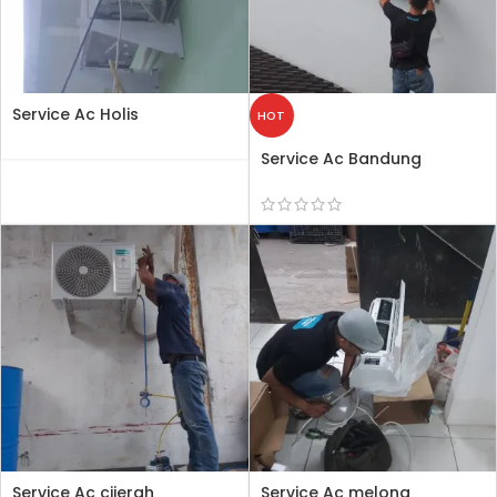
Service Ac Holis
HOT
Service Ac Bandung
Service Ac cijerah
Service Ac melong