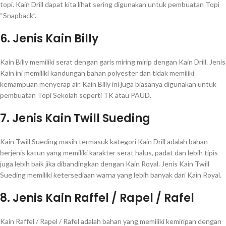
topi. Kain Drill dapat kita lihat sering digunakan untuk pembuatan Topi
“Snapback”.
6. Jenis Kain Billy
Kain Billy memiliki serat dengan garis miring mirip dengan Kain Drill. Jenis
Kain ini memiliki kandungan bahan polyester dan tidak memiliki
kemampuan menyerap air. Kain Billy ini juga biasanya digunakan untuk
pembuatan Topi Sekolah seperti TK atau PAUD.
7. Jenis Kain Twill Sueding
Kain Twill Sueding masih termasuk kategori Kain Drill adalah bahan
berjenis katun yang memiliki karakter serat halus, padat dan lebih tipis
juga lebih baik jika dibandingkan dengan Kain Royal. Jenis Kain Twill
Sueding memiliki ketersediaan warna yang lebih banyak dari Kain Royal.
8. Jenis Kain Raffel / Rapel / Rafel
Kain Raffel / Rapel / Rafel adalah bahan yang memiliki kemiripan dengan