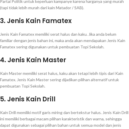
Partai Politik untuk keperluan kampanye karena harganya yang murah
(tapi tidak lebih murah dari kain Matador / SAB).
3. Jenis Kain Famatex
Jenis Kain Famatex memiliki serat halus dan kaku. Jika anda belum
familiar dengan jenis bahan ini, maka anda akan mendapakan Jenis Kain
Famatex sering digunakan untuk pembuatan Topi Sekolah.
4. Jenis Kain Master
Kain Master memiliki serat halus, kaku akan tetapi lebih tipis dari Kain
Famatex. Jenis Kain Master sering dijadikan pilihan alternatif untuk
pembuatan Topi Sekolah.
5. Jenis Kain Drill
Kain Drill memiliki motif garis miring dan bertekstur halus. Jenis Kain Drill
ini memiliki berbagai macam pilihan karakteristik dan warna, sehingga
dapat digunakan sebagai pilihan bahan untuk semua model dan jenis