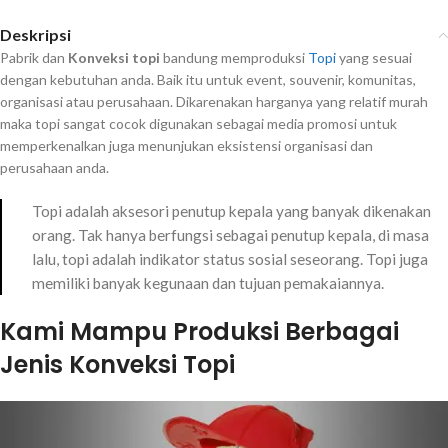
Deskripsi
Pabrik dan
Konveksi topi
bandung memproduksi
Topi
yang sesuai
dengan kebutuhan anda. Baik itu untuk event, souvenir, komunitas,
organisasi atau perusahaan. Dikarenakan harganya yang relatif murah
maka topi sangat cocok digunakan sebagai media promosi untuk
memperkenalkan juga menunjukan eksistensi organisasi dan
perusahaan anda.
Topi adalah aksesori penutup kepala yang banyak dikenakan
orang. Tak hanya berfungsi sebagai penutup kepala, di masa
lalu, topi adalah indikator status sosial seseorang. Topi juga
memiliki banyak kegunaan dan tujuan pemakaiannya.
Kami Mampu Produksi Berbagai
Jenis Konveksi Topi