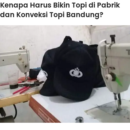
Kenapa Harus Bikin Topi di Pabrik
dan Konveksi Topi Bandung?