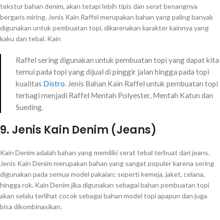
tekstur bahan denim, akan tetapi lebih tipis dan serat benangnya
bergaris miring. Jenis Kain Raffel merupakan bahan yang paling banyak
digunakan untuk pembuatan topi, dikarenakan karakter kainnya yang
kaku dan tebal. Kain
Raffel sering digunakan untuk pembuatan topi yang dapat kita
temui pada topi yang dijual di pinggir jalan hingga pada topi
kualitas
Distro
. Jenis Bahan Kain Raffel untuk pembuatan topi
terbagi menjadi Raffel Mentah Polyester, Mentah Katun dan
Sueding.
9. Jenis Kain Denim (Jeans)
Kain Denim adalah bahan yang memiliki serat tebal terbuat dari jeans.
Jenis Kain Denim merupakan bahan yang sangat populer karena sering
digunakan pada semua model pakaian; seperti kemeja, jaket, celana,
hingga rok. Kain Denim jika digunakan sebagai bahan pembuatan topi
akan selalu terlihat cocok sebagai bahan model topi apapun dan juga
bisa dikombinasikan.