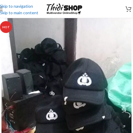
Skip to navigation
Skip to main content
HOT