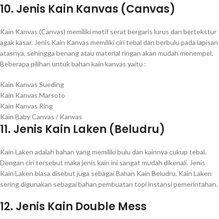
10. Jenis Kain Kanvas (Canvas)
Kain Kanvas (Canvas) memiliki motif serat bergaris lurus dan bertekstur
agak kasar. Jenis Kain Kanvas memiliki ciri tebal dan berbulu pada lapisan
atasnya, sehingga benang atau material ringan akan mudah menempel.
Beberapa pilihan untuk bahan kain kanvas yaitu :
Kain Kanvas Sueding
Kain Kanvas Marsoto
Kain Kanvas Ring
Kain Baby Canvas / Kanvas
11. Jenis Kain Laken (Beludru)
Kain Laken adalah bahan yang memiliki bulu dan kainnya cukup tebal.
Dengan ciri tersebut maka jenis kain ini sangat mudah dikenali. Jenis
Kain Laken biasa disebut juga sebagai Bahan Kain Beludru. Kain Laken
sering digunakan sebagai bahan pembuatan topi instansi pemerintahan.
12. Jenis Kain Double Mess