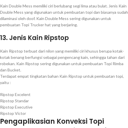
Kain Double Mess memiliki ciri berlubang segi lima atau bulat. Jenis Kain
Double Mess yang digunakan untuk pembuatan topi dan biasanya sudah
dilaminasi oleh doof. Kain Double Mess sering digunakan untuk
pembuatan Topi Trucker hat yang berjaring.
13. Jenis Kain Ripstop
Kain Ripstop terbuat dari nilon yang memiliki ciri khusus berupa kotak-
kotak benang berfungsi sebagai pengencang kain, sehingga tahan dari
robekan. Kain Ripstop sering digunakan untuk pembuatan Topi Rimba
dan Bucket.
Terdapat empat tingkatan bahan Kain Ripstop untuk pembuatan topi,
yaitu :
Ripstop Excelent
Ripstop Standar
Ripstop Executive
Ripstop Victor
Pengaplikasian Konveksi Topi