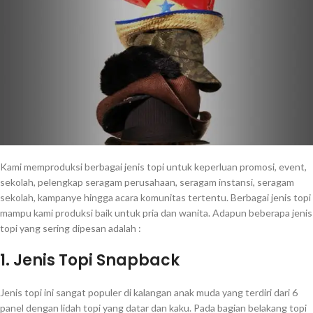
Kami memproduksi berbagai jenis topi untuk keperluan promosi, event,
sekolah, pelengkap seragam perusahaan, seragam instansi, seragam
sekolah, kampanye hingga acara komunitas tertentu. Berbagai jenis topi
mampu kami produksi baik untuk pria dan wanita. Adapun beberapa jenis
topi yang sering dipesan adalah :
1. Jenis Topi Snapback
Jenis topi ini sangat populer di kalangan anak muda yang terdiri dari 6
panel dengan lidah topi yang datar dan kaku. Pada bagian belakang topi