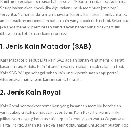
Kami menyediakan berbagai bahan sesuai kebutuhan dan budget anda.
Setiap bahan akan cocok jika digunakan untuk membuat jenis topi
tertentu. Namun anda jangan khawatir karena kami akan membantu jika
anda kesulitan menemukan bahan kain yang cocok untuk topi. Selain itu
jika anda memiliki permintaan sendiri akan bahan yang tidak tertulis
dibawah ini, tetap akan kami produksi.
1. Jenis Kain Matador (SAB)
Kain Matador disebut juga kain SAB adalah bahan yang memiliki serat
kasar dan agak tipis. Kain ini umumnya digunakan untuk dalaman topi.
Kain SAB ini juga sebagai bahan kain untuk pembuatan topi partai,
dikarenakan harga jenis kain ini sangat murah.
2. Jenis Kain Royal
Kain Royal berkarakter serat kain yang kasar dan memiliki ketebalan
yang cukup untuk pembuatan topi. Jenis Kain Royal hanya memiliki
pilihan warna yang kontras saja seperti kebanyakan warna Organisasi
Partai Politik. Bahan Kain Royal sering digunakan untuk pembuatan Topi