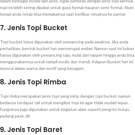
dalam berbagai model dan jenis. Agak berbeda dengan jenis topi lainnya,
topi ini lebih sering dipakai untuk gaya formal maupun semi-formal. Akan
tetapi anda tetap bisa memakainya saat berlibur, misalnya ke pantai.
7. Jenis Topi Bucket
Topi bucket biasa digunakan oleh pemancing pada awalnya. Jika anda
perhatikan, bentuk bucket hat menyerupai ember. Namun saat ini bukan
hanya digunakan oleh pemancing saja, mulai dari rapper hingga anda bisa
menggunakannya untuk tampil modis dan trendi. Adapun Bucket hat ini
muncul dalam warna dan motif yang beragam.
8. Jenis Topi Rimba
Topi rimba merupakan jenis topi yang mirip dengan topi bucket namun
bedanya terdapat tali untuk mengikat topi ini agar tidak mudah lepas.
Fungsinya juga digunakan untuk kegiatan alam seperti pergi ke hutan,
padang pasir, dll.
9. Jenis Topi Baret