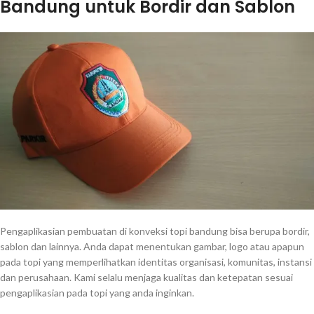
Bandung untuk Bordir dan Sablon
Pengaplikasian pembuatan di konveksi topi bandung bisa berupa bordir,
sablon dan lainnya. Anda dapat menentukan gambar, logo atau apapun
pada topi yang memperlihatkan identitas organisasi, komunitas, instansi
dan perusahaan. Kami selalu menjaga kualitas dan ketepatan sesuai
pengaplikasian pada topi yang anda inginkan.