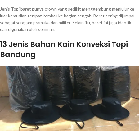
Jenis Topi baret punya crown yang sedikit menggembung menjulur ke
luar kemudian terlipat kembali ke bagian tengah. Beret sering dijumpai
sebagai seragam pramuka dan militer. Selain itu, beret ini juga identik
dan digunakan oleh seniman.
13 Jenis Bahan Kain Konveksi Topi
Bandung