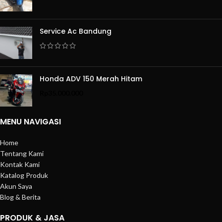
Service Ac Bandung
Honda ADV 150 Merah Hitam
Rp
35.000.000
MENU NAVIGASI
Home
Tentang Kami
Kontak Kami
Katalog Produk
Akun Saya
Blog & Berita
PRODUK & JASA