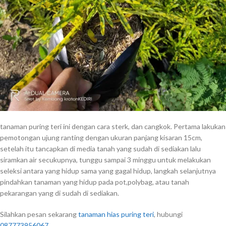
tanaman puring teri ini dengan cara sterk, dan cangkok. Pertama lakukan
pemotongan ujung ranting dengan ukuran panjang kisaran 15cm,
setelah itu tancapkan di media tanah yang sudah di sediakan lalu
siramkan air secukupnya, tunggu sampai 3 minggu untuk melakukan
seleksi antara yang hidup sama yang gagal hidup, langkah selanjutnya
pindahkan tanaman yang hidup pada pot,polybag, atau tanah
pekarangan yang di sudah di sediakan.
Silahkan pesan sekarang
tanaman hias puring teri
, hubungi
087773956067