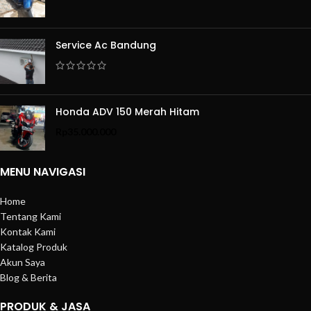
Service Ac Bandung
Honda ADV 150 Merah Hitam
Rp
35.000.000
MENU NAVIGASI
Home
Tentang Kami
Kontak Kami
Katalog Produk
Akun Saya
Blog & Berita
PRODUK & JASA