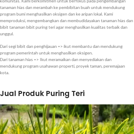
komunitas. Kami berkomitmen untuk berfokus pada pengembangan
tanaman hias dan merambah ke pembibitan buah untuk mendukung
program bumi menghasilkan oksigen dan ke aripan lokal. Kami
memproduksi, mengembangkan dan membudidayakan tanaman hias dan
bibit tanaman bibit puring teri agar menghasilkan kualitas terbaik dan
unggul.
Dari segi bibit dan penghijauan => ikut membantu dan mendukung
program pemerintah untuk menghasilkan oksigen.
Dari tanaman hias => Ikut meramaikan dan menyediakan dan
mendukung program usahawan properti, proyek taman, peremajaan
kota.
Jual Produk Puring Teri