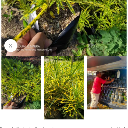
Click to enlarge