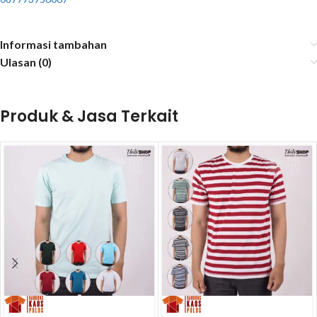
Informasi tambahan
Ulasan (0)
Produk & Jasa Terkait