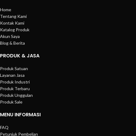
Home
Tentang Kami
Kontak Kami
Katalog Produk
Akun Saya
Blog & Berita
PRODUK & JASA
Produk Satuan
Layanan Jasa
Produk Industri
Produk Terbaru
Produk Unggulan
Produk Sale
MENU INFORMASI
FAQ
Petunjuk Pembelian