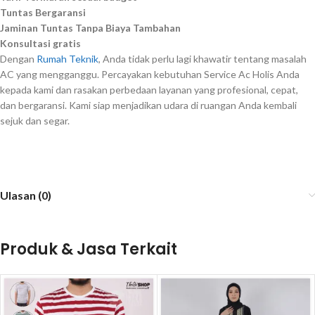
Tuntas Bergaransi
Jaminan Tuntas Tanpa Biaya Tambahan
Konsultasi gratis
Dengan
Rumah Teknik
, Anda tidak perlu lagi khawatir tentang masalah
AC yang mengganggu. Percayakan kebutuhan Service Ac Holis Anda
kepada kami dan rasakan perbedaan layanan yang profesional, cepat,
dan bergaransi. Kami siap menjadikan udara di ruangan Anda kembali
sejuk dan segar.
Ulasan (0)
Produk & Jasa Terkait