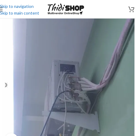
Skip to navigation
Skip to main content