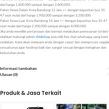
dari harga 1.600.000 sampai dengan 2.600.000.
Paket Sewa Dalam Kota Bandung 12 Jam => dengan kapasitas bus 35-
47 seat mulai dari harga 1.900.000 sampai dengan 3.200.000.
Paket Sewa Luar Kota Bandung 16 Jam => dengan kapasitas bus 35-47
seat mulai dari harga 2.300.000 sampai dengan 4.000.000.
Jika anda memiliki pertanyaan dan berniat melakukan pemesanan (order)
silahkan hubungi admin
thidishop
atau klik live chat whatsapp yang kami
sediakan. Kami akan melayani anda dengan cepat dan memproses segala
sesuatunya agar hasilnya baik dan sangat sesuai dengan keinginan dan
kebutuhan anda.
Informasi tambahan
Ulasan (0)
Produk & Jasa Terkait