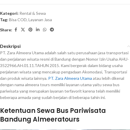
Kategori:
Rental & Sewa
Tag:
Bisa COD
,
Layanan Jasa
Share:
Deskripsi
PT. Zara Almeera Utama adalah salah satu perusahaan jasa transportasi
dan perjalanan wisata resmi di Bandung dengan Nomor Izin Usaha AHU-
3522966.AH.01.11.TAHUN 2015. Kami bergerak dalam bidang usaha
perjalanan wisata yang mencakup pengadaan Akomodasi, Transportasi
dan produk wisata lainnya.
PT. Zara Almeera Utama
atau lebih dikenal
dengan nama almeera tours memiliki layanan utama yaitu sewa bus
pariwisata yang merupakan layanan terfavorit karena telah memiliki
beberapa armada yang sudah berjalan di beberapa tahin ini.
Ketentuan Sewa Bus Pariwisata
Bandung Almeeratours