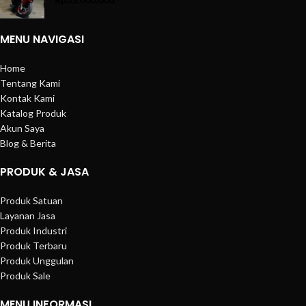
MENU NAVIGASI
Home
Tentang Kami
Kontak Kami
Katalog Produk
Akun Saya
Blog & Berita
PRODUK & JASA
Produk Satuan
Layanan Jasa
Produk Industri
Produk Terbaru
Produk Unggulan
Produk Sale
MENU INFORMASI