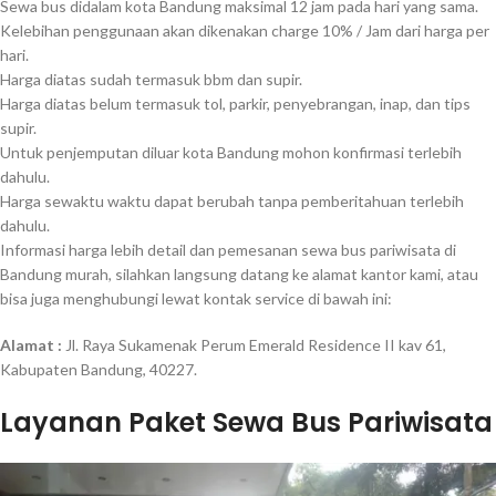
Sewa bus didalam kota Bandung maksimal 12 jam pada hari yang sama.
Kelebihan penggunaan akan dikenakan charge 10% / Jam dari harga per
hari.
Harga diatas sudah termasuk bbm dan supir.
Harga diatas belum termasuk tol, parkir, penyebrangan, inap, dan tips
supir.
Untuk penjemputan diluar kota Bandung mohon konfirmasi terlebih
dahulu.
Harga sewaktu waktu dapat berubah tanpa pemberitahuan terlebih
dahulu.
Informasi harga lebih detail dan pemesanan sewa bus pariwisata di
Bandung murah, silahkan langsung datang ke alamat kantor kami, atau
bisa juga menghubungi lewat kontak service di bawah ini:
Alamat :
Jl. Raya Sukamenak Perum Emerald Residence II kav 61,
Kabupaten Bandung, 40227.
Layanan Paket Sewa Bus Pariwisata