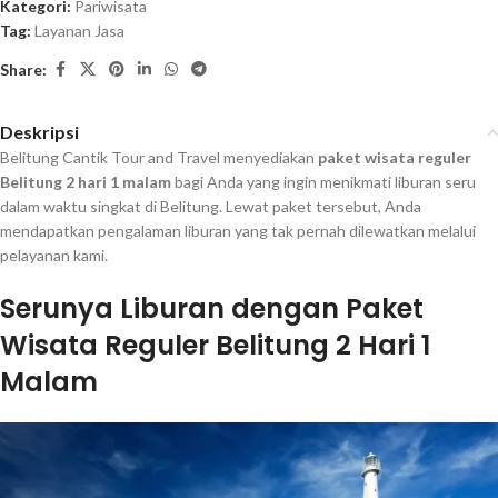
Kategori:
Pariwisata
Tag:
Layanan Jasa
Share:
Deskripsi
Belitung Cantik Tour and Travel menyediakan
paket wisata reguler
Belitung 2 hari 1 malam
bagi Anda yang ingin menikmati liburan seru
dalam waktu singkat di Belitung. Lewat paket tersebut, Anda
mendapatkan pengalaman liburan yang tak pernah dilewatkan melalui
pelayanan kami.
Serunya Liburan dengan Paket
Wisata Reguler Belitung 2 Hari 1
Malam