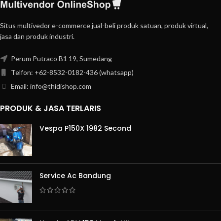
Situs multivedor e-commerce jual-beli produk satuan, produk virtual,
jasa dan produk industri.
Perum Putraco B1 19, Sumedang
Telfon: +62-8532-0182-436 (whatsapp)
Email: info@thidishop.com
PRODUK & JASA TERLARIS
Vespa P150X 1982 Second
Service Ac Bandung