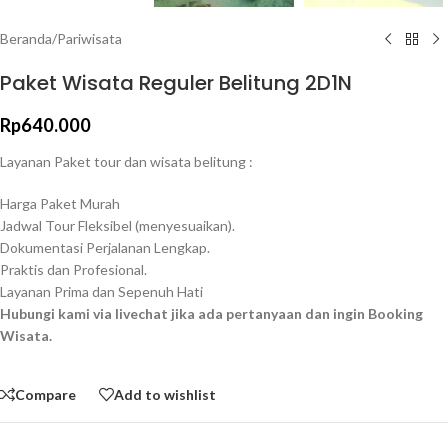
Beranda
/
Pariwisata
Paket Wisata Reguler Belitung 2D1N
Rp
640.000
Layanan Paket tour dan wisata belitung :
Harga Paket Murah
Jadwal Tour Fleksibel (menyesuaikan).
Dokumentasi Perjalanan Lengkap.
Praktis dan Profesional.
Layanan Prima dan Sepenuh Hati
Hubungi kami via livechat jika ada pertanyaan dan ingin Booking
Wisata.
Compare
Add to wishlist