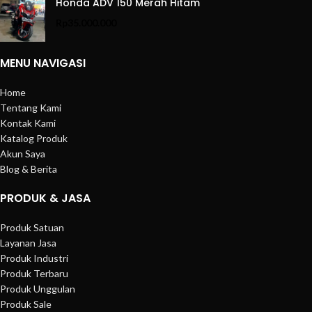
Honda ADV 150 Merah Hitam
Rp
35.000.000
MENU NAVIGASI
Home
Tentang Kami
Kontak Kami
Katalog Produk
Akun Saya
Blog & Berita
PRODUK & JASA
Produk Satuan
Layanan Jasa
Produk Industri
Produk Terbaru
Produk Unggulan
Produk Sale