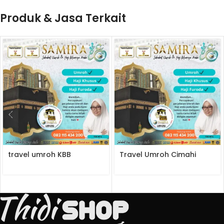
Produk & Jasa Terkait
travel umroh KBB
Travel Umroh Cimahi