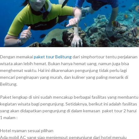
Dengan memakai
paket tour Belitung
dari simphortour tentu perjalanan
wisata akan lebih hemat. Bukan hanya hemat uang, namun juga bisa
menghemat waktu. Hal ini dikarenakan pengunjung tidak perlu lagi
mencari penginapan yang murah, dan kuliner yang paling menarik di
Belitung.
Paket lengkap di sini sudah mencakup berbagai fasilitas yang membantu
kegiatan wisata bagi pengunjung. Setidaknya, berikut ini adalah fasilitas
yang akan didapatkan pengunjung di dalam kemasan paket tour 2 harui
1 malam :
Hotel nyaman sesuai pilihan
Ada mobil AC yang siap menjemput pengunjung dari hotel menuju