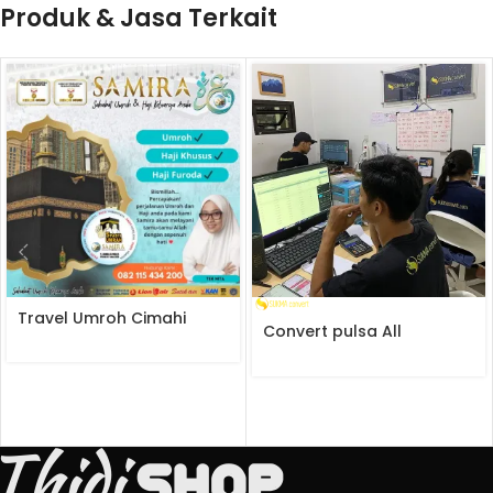
Produk & Jasa Terkait
Travel Umroh Cimahi
Convert pulsa All
Operator