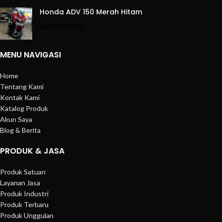
Honda ADV 150 Merah Hitam
Rp
35.000.000
MENU NAVIGASI
Home
Tentang Kami
Kontak Kami
Katalog Produk
Akun Saya
Blog & Berita
PRODUK & JASA
Produk Satuan
Layanan Jasa
Produk Industri
Produk Terbaru
Produk Unggulan