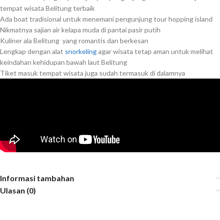
tempat wisata Belitung terbaik
Ada boat tradisional untuk menemani pengunjung tour hopping island
Nikmatnya sajian air kelapa muda di pantai pasir putih
Kuliner ala Belitung yang romantis dan berkesan
Lengkap dengan alat
snorkeling
agar wisata tetap aman untuk melihat
keindahan kehidupan bawah laut Belitung
Tiket masuk tempat wisata juga sudah termasuk di dalamnya
Informasi tambahan
Ulasan (0)