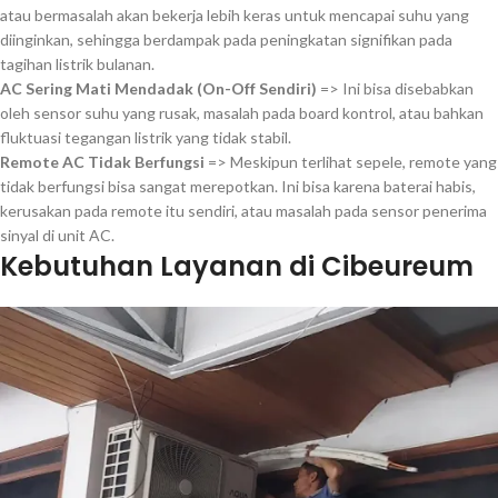
atau bermasalah akan bekerja lebih keras untuk mencapai suhu yang
diinginkan, sehingga berdampak pada peningkatan signifikan pada
tagihan listrik bulanan.
AC Sering Mati Mendadak (On-Off Sendiri)
=> Ini bisa disebabkan
oleh sensor suhu yang rusak, masalah pada board kontrol, atau bahkan
fluktuasi tegangan listrik yang tidak stabil.
Remote AC Tidak Berfungsi
=> Meskipun terlihat sepele, remote yang
tidak berfungsi bisa sangat merepotkan. Ini bisa karena baterai habis,
kerusakan pada remote itu sendiri, atau masalah pada sensor penerima
sinyal di unit AC.
Kebutuhan Layanan di Cibeureum