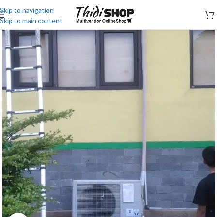
Skip to navigation
Skip to main content