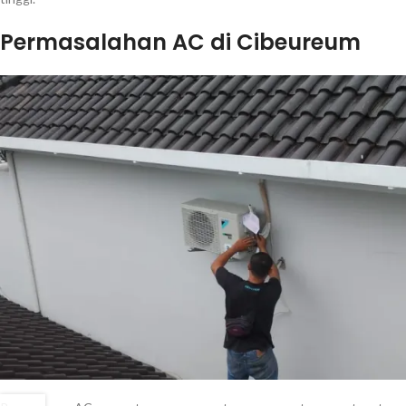
Permasalahan AC di Cibeureum