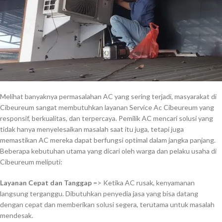
Melihat banyaknya permasalahan AC yang sering terjadi, masyarakat di
Cibeureum sangat membutuhkan layanan Service Ac Cibeureum yang
responsif, berkualitas, dan terpercaya. Pemilik AC mencari solusi yang
tidak hanya menyelesaikan masalah saat itu juga, tetapi juga
memastikan AC mereka dapat berfungsi optimal dalam jangka panjang.
Beberapa kebutuhan utama yang dicari oleh warga dan pelaku usaha di
Cibeureum meliputi:
Layanan Cepat dan Tanggap
=> Ketika AC rusak, kenyamanan
langsung terganggu. Dibutuhkan penyedia jasa yang bisa datang
dengan cepat dan memberikan solusi segera, terutama untuk masalah
mendesak.