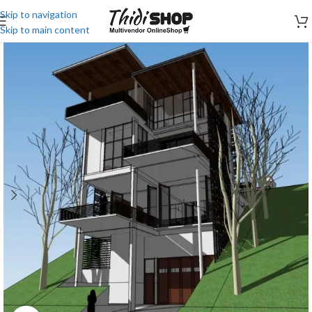
Skip to navigation
Skip to main content