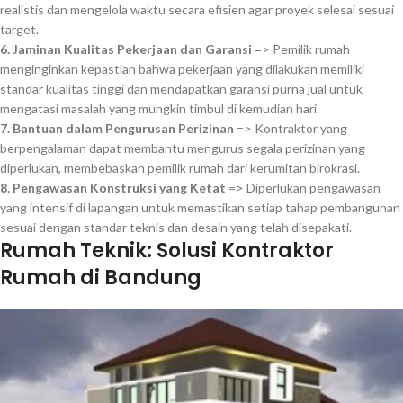
realistis dan mengelola waktu secara efisien agar proyek selesai sesuai
target.
6. Jaminan Kualitas Pekerjaan dan Garansi
=> Pemilik rumah
menginginkan kepastian bahwa pekerjaan yang dilakukan memiliki
standar kualitas tinggi dan mendapatkan garansi purna jual untuk
mengatasi masalah yang mungkin timbul di kemudian hari.
7. Bantuan dalam Pengurusan Perizinan
=> Kontraktor yang
berpengalaman dapat membantu mengurus segala perizinan yang
diperlukan, membebaskan pemilik rumah dari kerumitan birokrasi.
8. Pengawasan Konstruksi yang Ketat
=> Diperlukan pengawasan
yang intensif di lapangan untuk memastikan setiap tahap pembangunan
sesuai dengan standar teknis dan desain yang telah disepakati.
Rumah Teknik: Solusi Kontraktor
Rumah di Bandung