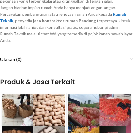
pekerjaan yang terbengkalai atau ditinggalkan di tengah jalan.
Jangan biarkan impian rumah Anda hanya menjadi angan-angan.
Percayakan pembangunan atau renovasi rumah Anda kepada
Rumah
Teknik
, penyedia
jasa kontraktor rumah Bandung
terpercaya. Untuk
informasi lebih lanjut dan konsultasi gratis, segera hubungi admin
Rumah Teknik melalui chat WA yang tersedia di pojok kanan bawah layar
Anda.
Ulasan (0)
Produk & Jasa Terkait