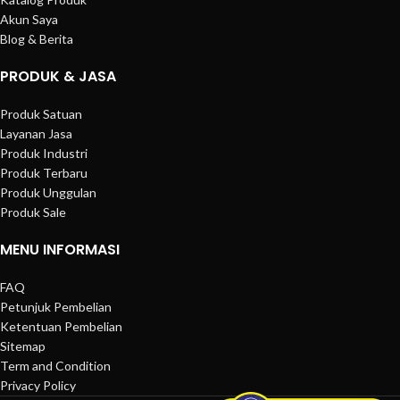
Akun Saya
Blog & Berita
PRODUK & JASA
Produk Satuan
Layanan Jasa
Produk Industri
Produk Terbaru
Produk Unggulan
Produk Sale
MENU INFORMASI
FAQ
Petunjuk Pembelian
Ketentuan Pembelian
Sitemap
Term and Condition
Privacy Policy