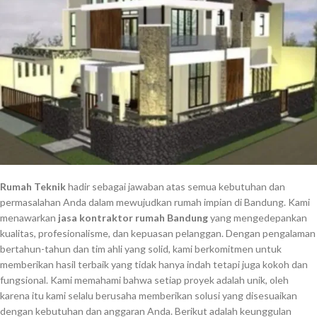
Rumah Teknik
hadir sebagai jawaban atas semua kebutuhan dan
permasalahan Anda dalam mewujudkan rumah impian di Bandung. Kami
menawarkan
jasa kontraktor rumah Bandung
yang mengedepankan
kualitas, profesionalisme, dan kepuasan pelanggan. Dengan pengalaman
bertahun-tahun dan tim ahli yang solid, kami berkomitmen untuk
memberikan hasil terbaik yang tidak hanya indah tetapi juga kokoh dan
fungsional. Kami memahami bahwa setiap proyek adalah unik, oleh
karena itu kami selalu berusaha memberikan solusi yang disesuaikan
dengan kebutuhan dan anggaran Anda. Berikut adalah keunggulan