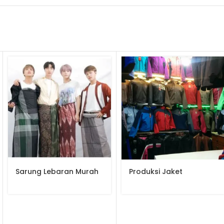
Sarung Lebaran Murah
Produksi Jaket
Berbagai Model