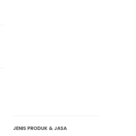
JENIS PRODUK & JASA