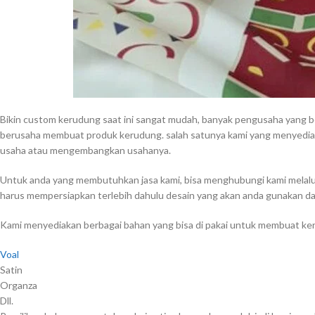
Bikin custom kerudung saat ini sangat mudah, banyak pengusaha yang 
berusaha membuat produk kerudung. salah satunya kami yang menyedia
usaha atau mengembangkan usahanya.
Untuk anda yang membutuhkan jasa kami, bisa menghubungi kami melalu
harus mempersiapkan terlebih dahulu desain yang akan anda gunakan d
Kami menyediakan berbagai bahan yang bisa di pakai untuk membuat ker
Voal
Satin
Organza
Dll.